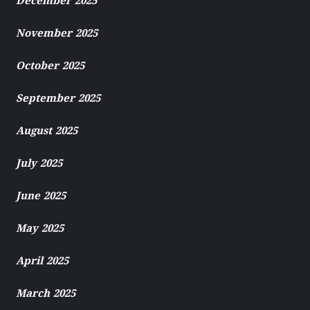
December 2025
November 2025
October 2025
September 2025
August 2025
July 2025
June 2025
May 2025
April 2025
March 2025