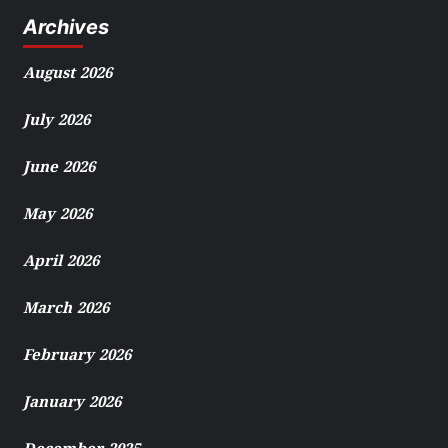
Archives
August 2026
July 2026
June 2026
May 2026
April 2026
March 2026
February 2026
January 2026