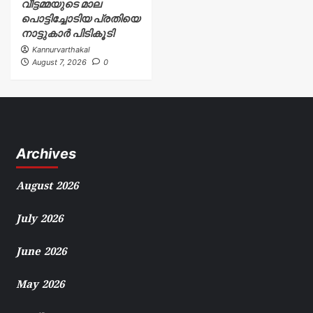
വീട്ടമ്മയുടെ മാല
പൊട്ടിച്ചോടിയ പ്രതിയെ
നാട്ടുകാർ പിടികൂടി
Kannurvarthakal
August 7, 2026
0
Archives
August 2026
July 2026
June 2026
May 2026