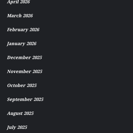
April 2026
March 2026
February 2026
January 2026
December 2025
November 2025
October 2025
September 2025
August 2025
July 2025