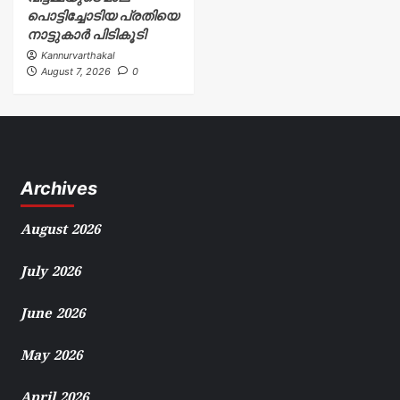
പൊട്ടിച്ചോടിയ പ്രതിയെ
നാട്ടുകാർ പിടികൂടി
Kannurvarthakal
August 7, 2026
0
Archives
August 2026
July 2026
June 2026
May 2026
April 2026