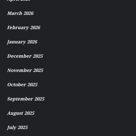
March 2026
February 2026
January 2026
December 2025
November 2025
October 2025
September 2025
August 2025
July 2025