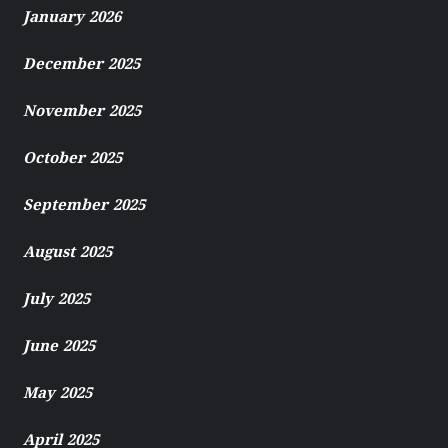
January 2026
December 2025
November 2025
October 2025
September 2025
August 2025
July 2025
June 2025
May 2025
April 2025