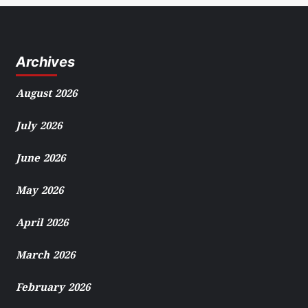
Archives
August 2026
July 2026
June 2026
May 2026
April 2026
March 2026
February 2026