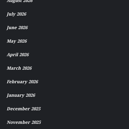
August 2026
July 2026
June 2026
May 2026
April 2026
March 2026
February 2026
January 2026
December 2025
November 2025