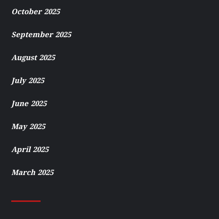
October 2025
September 2025
August 2025
July 2025
June 2025
May 2025
April 2025
March 2025