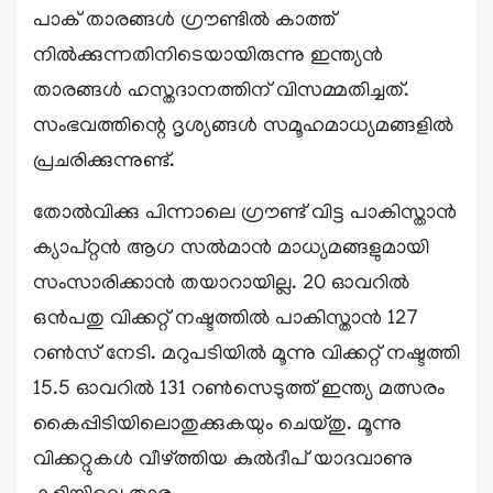
പാക് താരങ്ങൾ ​ഗ്രൗണ്ടിൽ കാത്ത്
നിൽക്കുന്നതിനിടെയായിരുന്നു ഇന്ത്യൻ
താരങ്ങൾ ഹസ്തദാനത്തിന് വിസമ്മതിച്ചത്.
സംഭവത്തിന്റെ ദൃശ്യങ്ങൾ സമൂഹമാധ്യമങ്ങളിൽ
പ്രചരിക്കുന്നുണ്ട്.
തോൽവിക്കു പിന്നാലെ ഗ്രൗണ്ട് വിട്ട പാകിസ്താൻ
ക്യാപ്റ്റൻ ആഗ സൽമാൻ മാധ്യമങ്ങളുമായി
സംസാരിക്കാൻ തയാറായില്ല. 20 ഓവറിൽ
ഒൻപതു വിക്കറ്റ് നഷ്ടത്തിൽ പാകിസ്താൻ 127
റൺസ് നേടി. മറുപടിയിൽ മൂന്നു വിക്കറ്റ് നഷ്ടത്തി
15.5 ഓവറിൽ 131 റൺസെടുത്ത് ഇന്ത്യ മത്സരം
കൈപ്പിടിയിലൊതുക്കുകയും ചെയ്തു. മൂന്നു
വിക്കറ്റുകൾ വീഴ്ത്തിയ കുൽദീപ് യാദവാണു