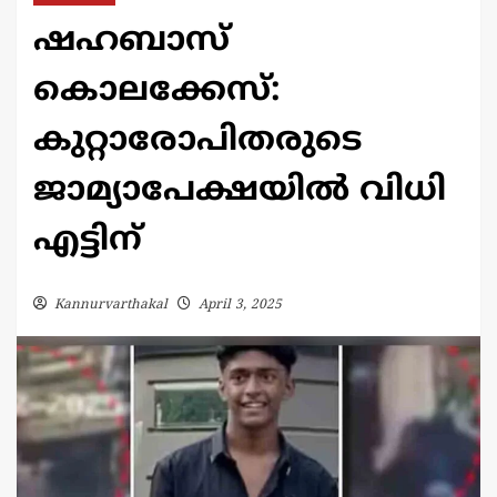
ഷഹബാസ്
കൊലക്കേസ്:
കുറ്റാരോപിതരുടെ
ജാമ്യാപേക്ഷയില്‍ വിധി
എട്ടിന്
Kannurvarthakal
April 3, 2025