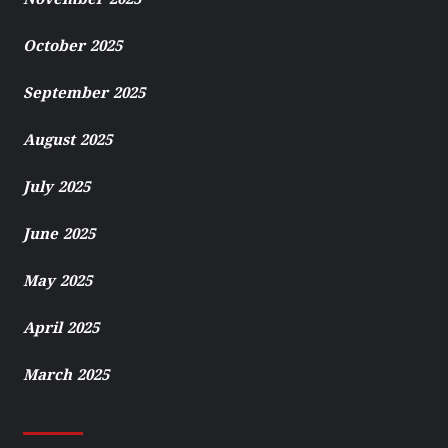
November 2025
October 2025
September 2025
August 2025
July 2025
June 2025
May 2025
April 2025
March 2025