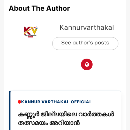
About The Author
Kannurvarthakal
See author's posts
KANNUR VARTHAKAL OFFICIAL
കണ്ണൂർ ജില്ലയിലെ വാർത്തകൾ
തത്സമയം അറിയാൻ