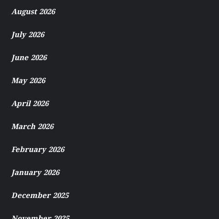
August 2026
July 2026
June 2026
May 2026
April 2026
March 2026
February 2026
January 2026
December 2025