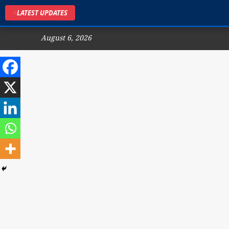
LATEST UPDATES
August 6, 2026