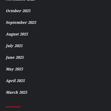
October 2025
September 2025
August 2025
July 2025
June 2025
May 2025
April 2025
March 2025