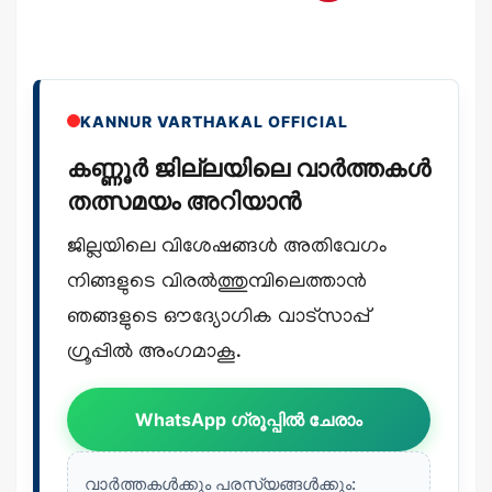
KANNUR VARTHAKAL OFFICIAL
കണ്ണൂർ ജില്ലയിലെ വാർത്തകൾ
തത്സമയം അറിയാൻ
ജില്ലയിലെ വിശേഷങ്ങൾ അതിവേഗം
നിങ്ങളുടെ വിരൽത്തുമ്പിലെത്താൻ
ഞങ്ങളുടെ ഔദ്യോഗിക വാട്സാപ്പ്
ഗ്രൂപ്പിൽ അംഗമാകൂ.
WhatsApp ഗ്രൂപ്പിൽ ചേരാം
വാർത്തകൾക്കും പരസ്യങ്ങൾക്കും: