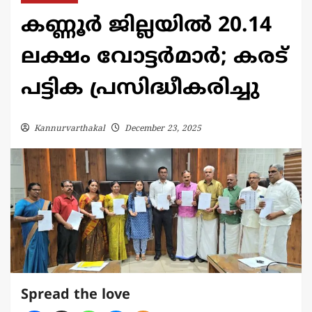
കണ്ണൂർ ജില്ലയിൽ 20.14
ലക്ഷം വോട്ടർമാർ; കരട്
പട്ടിക പ്രസിദ്ധീകരിച്ചു
Kannurvarthakal
December 23, 2025
Spread the love