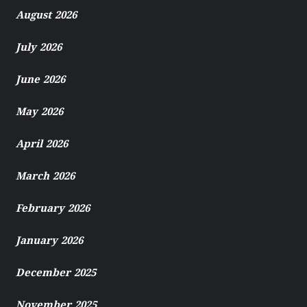
August 2026
July 2026
June 2026
May 2026
April 2026
March 2026
February 2026
January 2026
December 2025
November 2025