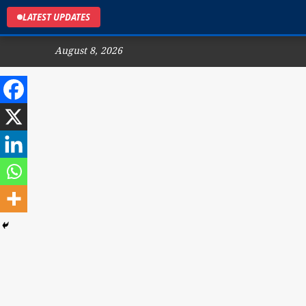
LATEST UPDATES
August 8, 2026