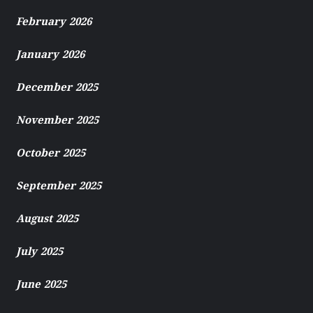
February 2026
January 2026
December 2025
November 2025
October 2025
September 2025
August 2025
July 2025
June 2025