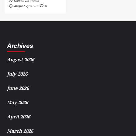
Kannurvarthakal
August 7, 2026
0
Archives
August 2026
July 2026
June 2026
May 2026
April 2026
March 2026