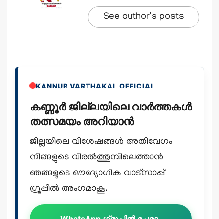
See author's posts
KANNUR VARTHAKAL OFFICIAL
കണ്ണൂർ ജില്ലയിലെ വാർത്തകൾ
തത്സമയം അറിയാൻ
ജില്ലയിലെ വിശേഷങ്ങൾ അതിവേഗം
നിങ്ങളുടെ വിരൽത്തുമ്പിലെത്താൻ
ഞങ്ങളുടെ ഔദ്യോഗിക വാട്സാപ്പ്
ഗ്രൂപ്പിൽ അംഗമാകൂ.
WhatsApp ഗ്രൂപ്പിൽ ചേരാം