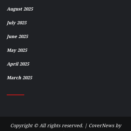
August 2025
July 2025
June 2025
May 2025
April 2025
March 2025
Copyright © All rights reserved.
|
CoverNews
by