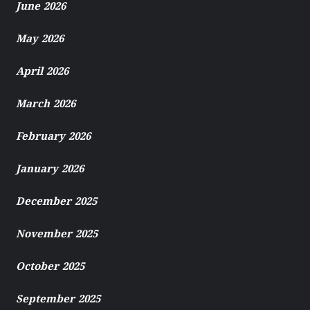
June 2026
May 2026
April 2026
March 2026
February 2026
January 2026
December 2025
November 2025
October 2025
September 2025