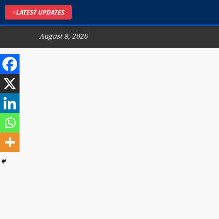
LATEST UPDATES
August 8, 2026