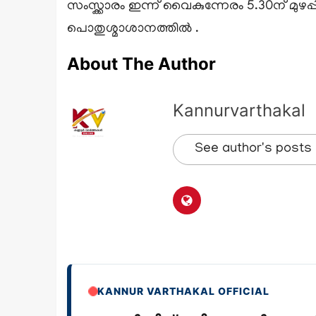
സംസ്ക്കാരം ഇന്ന് വൈകുന്നേരം 5.30ന് മുഴപ്പ
പൊതുശ്മാശാനത്തിൽ .
About The Author
Kannurvarthakal
See author's posts
KANNUR VARTHAKAL OFFICIAL