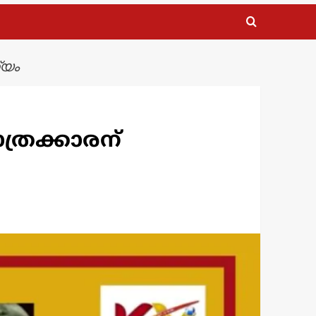
്യം
ത്രക്കാരന്