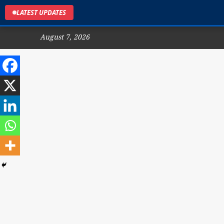
LATEST UPDATES
August 7, 2026