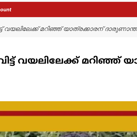
count
ട് വയലിലേക്ക് മറിഞ്ഞ് യാത്രക്കാരന് ദാരുണാന്ത
ട്ട് വയലിലേക്ക് മറിഞ്ഞ് യാ