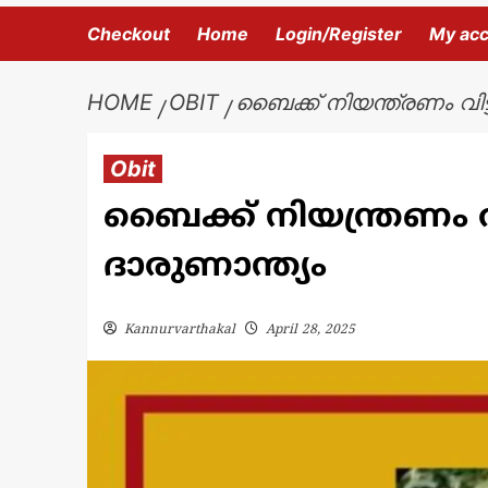
Checkout
Home
Login/Register
My ac
HOME
OBIT
ബൈക്ക് നിയന്ത്രണം വിട്
Obit
ബൈക്ക് നിയന്ത്രണം വി
ദാരുണാന്ത്യം
Kannurvarthakal
April 28, 2025