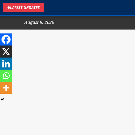
LATEST UPDATES
August 8, 2026