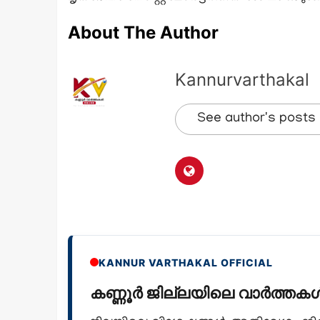
About The Author
Kannurvarthakal
See author's posts
KANNUR VARTHAKAL OFFICIAL
കണ്ണൂർ ജില്ലയിലെ വാർത്ത