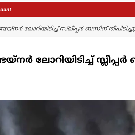
count
നർ ലോറിയിടിച്ച് സ്ലീപ്പർ ബസിന് തീപിടിച്ചു; 
 ലോറിയിടിച്ച് സ്ലീപ്പർ ബസ