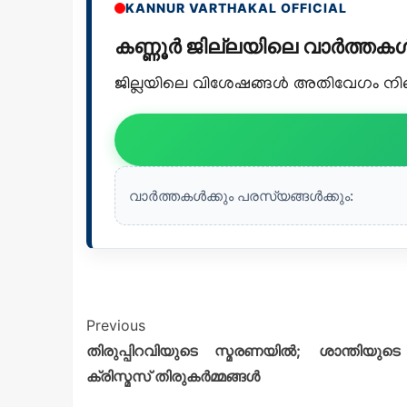
KANNUR VARTHAKAL OFFICIAL
കണ്ണൂർ ജില്ലയിലെ വാർത്ത
ജില്ലയിലെ വിശേഷങ്ങൾ അതിവേഗം നിങ്ങ
വാർത്തകൾക്കും പരസ്യങ്ങൾക്കും:
Previous
തിരുപ്പിറവിയുടെ സ്മരണയിൽ; ശാന്തിയു
ക്രിസ്മസ് തിരുകർമ്മങ്ങൾ