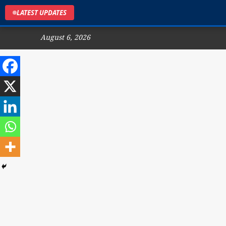
LATEST UPDATES
August 6, 2026