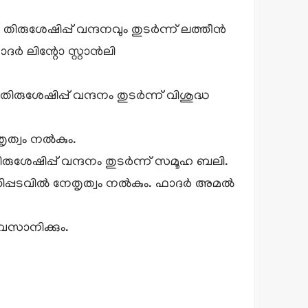
ിരുശേഷിപ്പ് വന്ദനവും തുടർന്ന് ലത്തീൻ
ദർ ലിന്റോ സ്റ്റാൻലി
ുശേഷിപ്പ് വന്ദനം തുടർന്ന് വിശുദ്ധ
തൃത്വം നൽകും.
ശേഷിപ്പ് വന്ദനം തുടർന്ന് സമൂഹ ബലി.
തിപ്പടവിൽ നേതൃത്വം നൽകും. ഫാദർ അമൽ
വസാനിക്കും.