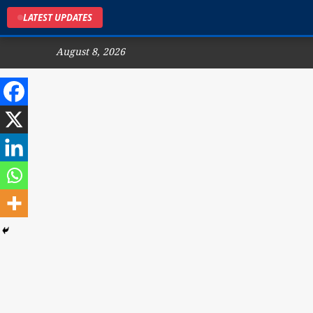
LATEST UPDATES
August 8, 2026