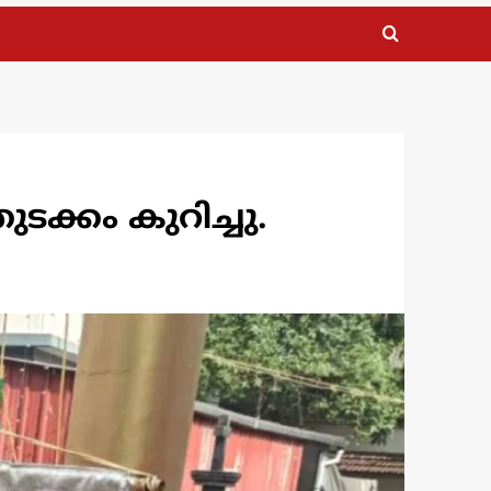
ടക്കം കുറിച്ചു.