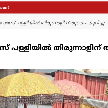
count
ോമസ് പള്ളിയിൽ തിരുന്നാളിന് തുടക്കം കുറിച്ചു.
സ് പള്ളിയിൽ തിരുന്നാളിന് തു