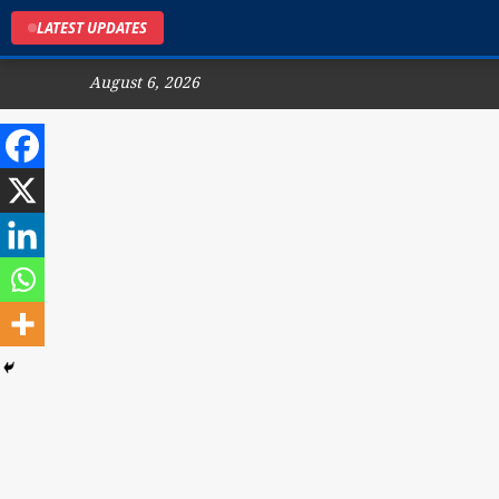
LATEST UPDATES
August 6, 2026