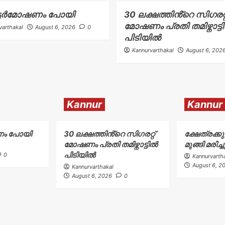
ട്ടർമോഷണം പോയി
30 ലക്ഷത്തിൻ്റെ സിഗരറ്റ
മോഷണം പ്രതി തമിഴ്നാട്ട
varthakal
August 6, 2026
0
പിടിയിൽ
Kannurvarthakal
August 6, 202
Kannur
Kannur
ണം പോയി
30 ലക്ഷത്തിൻ്റെ സിഗരറ്റ്
ക്ഷേത്രക്
മോഷണം പ്രതി തമിഴ്നാട്ടിൽ
മുങ്ങി മരിച്ച
പിടിയിൽ
0
Kannurvarth
August 6, 2
Kannurvarthakal
August 6, 2026
0