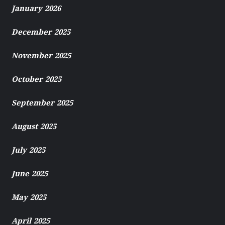
January 2026
December 2025
November 2025
October 2025
September 2025
August 2025
July 2025
June 2025
May 2025
April 2025