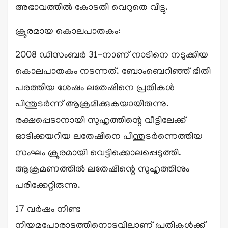
അഭാവത്തിൽ കോടതി വെറുതെ വിട്ടു.
ക്രൂരമായ കൊലപാതകം:
2008 ഡിസംബർ 31-നാണ് നാടിനെ നടുക്കിയ
കൊലപാതകം നടന്നത്. ബോംബെറിഞ്ഞ് ഭീതി
പരത്തിയ ശേഷം ലതേഷിനെ പ്രതികൾ
പിന്തുടർന്ന് ആക്രമിക്കുകയായിരുന്നു.
രക്ഷപ്പെടാനായി സുഹൃത്തിന്റെ വീട്ടിലേക്ക്
ഓടിക്കയറിയ ലതേഷിനെ പിന്തുടർന്നെത്തിയ
സംഘം ക്രൂരമായി വെട്ടിക്കൊലപ്പെടുത്തി.
ആക്രമണത്തിൽ ലതേഷിന്റെ സുഹൃത്തിനും
പരിക്കേറ്റിരുന്നു.
17 വർഷം നീണ്ട
നിയമപോരാട്ടത്തിനൊടുവിലാണ് പ്രതികൾക്ക്