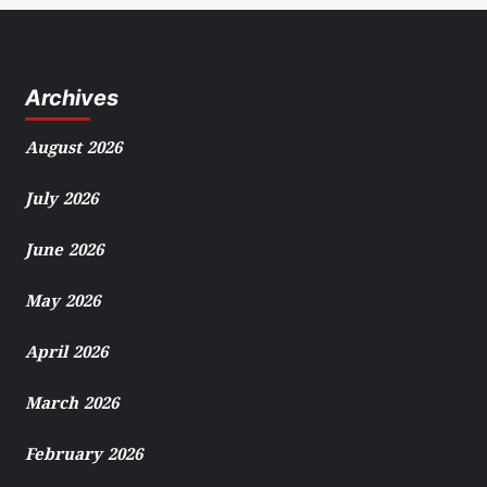
Archives
August 2026
July 2026
June 2026
May 2026
April 2026
March 2026
February 2026