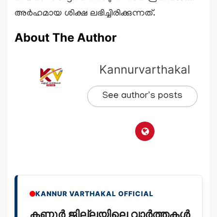
അർഹമായ ശിക്ഷ ലഭിച്ചിരിക്കുന്നത്.
About The Author
Kannurvarthakal
See author's posts
KANNUR VARTHAKAL OFFICIAL
കണ്ണൂർ ജില്ലയിലെ വാർത്തകൾ