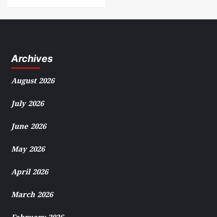
Archives
August 2026
July 2026
June 2026
May 2026
April 2026
March 2026