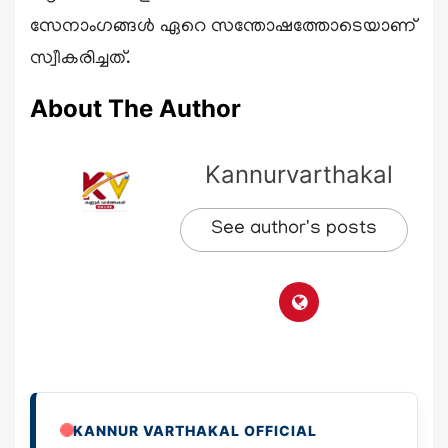
സേനാംഗങ്ങൾ ഏറെ സന്തോഷത്തോടെയാണ്
സ്വീകരിച്ചത്.
About The Author
Kannurvarthakal
See author's posts
KANNUR VARTHAKAL OFFICIAL