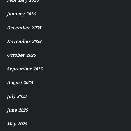
February 2026
January 2026
December 2025
November 2025
October 2025
September 2025
August 2025
July 2025
June 2025
May 2025