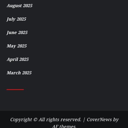
August 2025
July 2025
June 2025
May 2025
April 2025
March 2025
Copyright © All rights reserved.
|
CoverNews
by
AF themes.