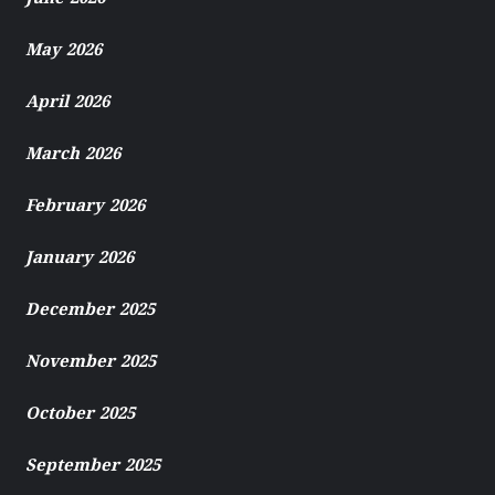
May 2026
April 2026
March 2026
February 2026
January 2026
December 2025
November 2025
October 2025
September 2025