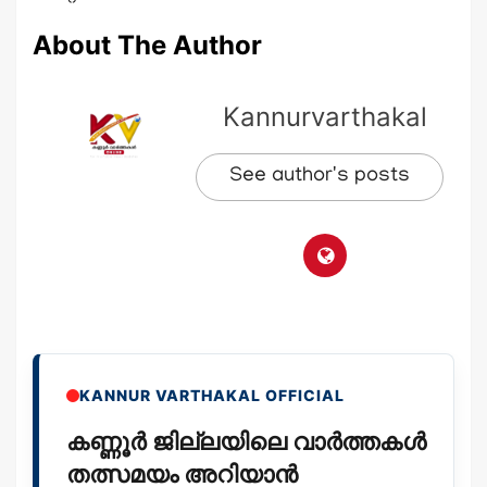
About The Author
Kannurvarthakal
See author's posts
KANNUR VARTHAKAL OFFICIAL
കണ്ണൂർ ജില്ലയിലെ വാർത്തകൾ
തത്സമയം അറിയാൻ