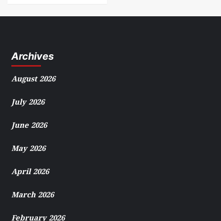
Archives
August 2026
July 2026
June 2026
May 2026
April 2026
March 2026
February 2026