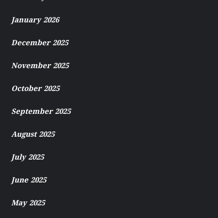
January 2026
December 2025
November 2025
October 2025
September 2025
August 2025
July 2025
June 2025
May 2025