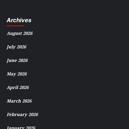
Archives
August 2026
July 2026
June 2026
May 2026
April 2026
March 2026
February 2026
January 2026