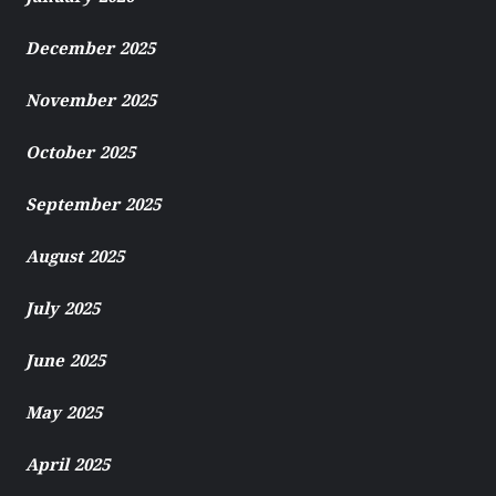
December 2025
November 2025
October 2025
September 2025
August 2025
July 2025
June 2025
May 2025
April 2025