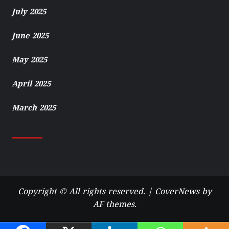
July 2025
June 2025
May 2025
April 2025
March 2025
Copyright © All rights reserved.
|
CoverNews
by
AF themes.