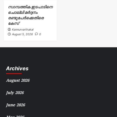
സാമ്പത്തിക ഇടപാടിനെ
ചൊല്ലി മർദ്ദനം
രണ്ടുപേർക്കെതിരെ
കേസ്
Kannurvarthakal
August 5, 2026
0
Archives
August 2026
July 2026
June 2026