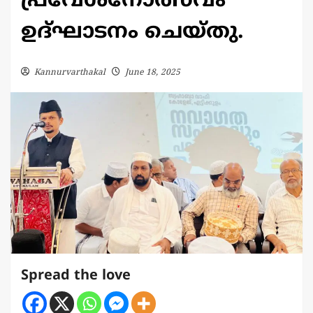
പ്രവേശനോത്സവം
ഉദ്ഘാടനം ചെയ്തു.
Kannurvarthakal
June 18, 2025
Spread the love