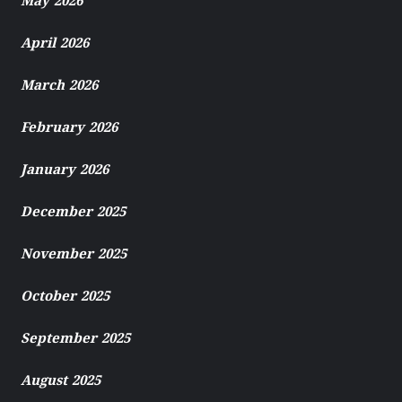
May 2026
April 2026
March 2026
February 2026
January 2026
December 2025
November 2025
October 2025
September 2025
August 2025