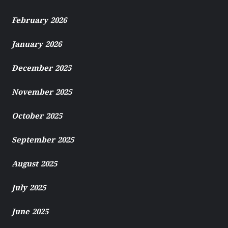
February 2026
January 2026
December 2025
November 2025
October 2025
September 2025
August 2025
July 2025
June 2025