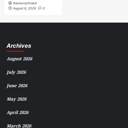
Kannurvarthakal
August 6, 2026
0
Archives
August 2026
July 2026
June 2026
May 2026
April 2026
March 2026