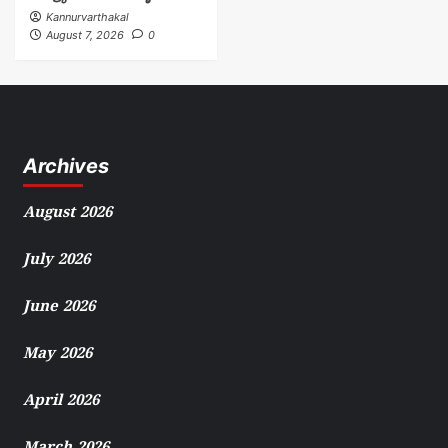
Kannurvarthakal
August 7, 2026
0
Archives
August 2026
July 2026
June 2026
May 2026
April 2026