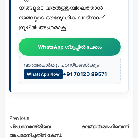
നിങ്ങളുടെ വിരൽത്തുമ്പിലെത്താൻ
ഞങ്ങളുടെ ഔദ്യോഗിക വാട്സാപ്പ്
ഗ്രൂപ്പിൽ അംഗമാകൂ.
WhatsApp ഗ്രൂപ്പിൽ ചേരാം
വാർത്തകൾക്കും പരസ്യങ്ങൾക്കും:
+91 70120 89571
WhatsApp Now
Previous
പ്രധാനമന്ത്രിയെ രാജ്യദ്രോഹിയെന്ന്
അപമാനിച്ചതിന് കേസ്.