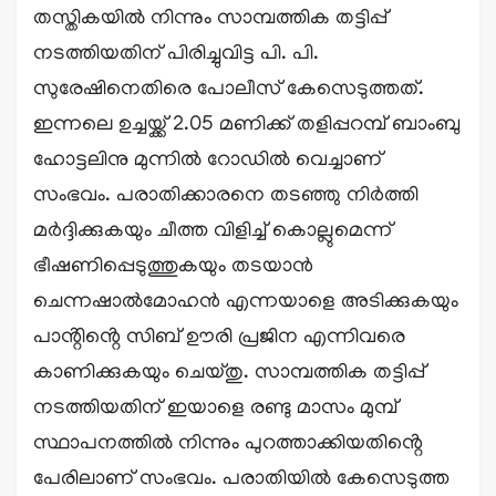
തസ്തികയിൽ നിന്നും സാമ്പത്തിക തട്ടിപ്പ്
നടത്തിയതിന് പിരിച്ചുവിട്ട പി. പി.
സുരേഷിനെതിരെ പോലീസ് കേസെടുത്തത്.
ഇന്നലെ ഉച്ചയ്ക്ക് 2.05 മണിക്ക് തളിപ്പറമ്പ് ബാംബു
ഹോട്ടലിനു മുന്നിൽ റോഡിൽ വെച്ചാണ്
സംഭവം. പരാതിക്കാരനെ തടഞ്ഞു നിർത്തി
മർദ്ദിക്കുകയും ചീത്ത വിളിച്ച് കൊല്ലുമെന്ന്
ഭീഷണിപ്പെടുത്തുകയും തടയാൻ
ചെന്നഷാൽമോഹൻ എന്നയാളെ അടിക്കുകയും
പാൻ്റിൻ്റെ സിബ് ഊരി പ്രജിന എന്നിവരെ
കാണിക്കുകയും ചെയ്തു. സാമ്പത്തിക തട്ടിപ്പ്
നടത്തിയതിന് ഇയാളെ രണ്ടു മാസം മുമ്പ്
സ്ഥാപനത്തിൽ നിന്നും പുറത്താക്കിയതിൻ്റെ
പേരിലാണ് സംഭവം. പരാതിയിൽ കേസെടുത്ത