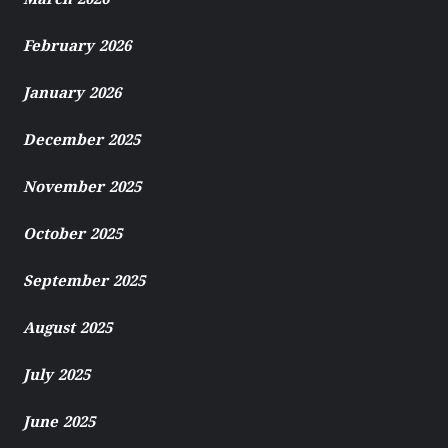
March 2026
February 2026
January 2026
December 2025
November 2025
October 2025
September 2025
August 2025
July 2025
June 2025