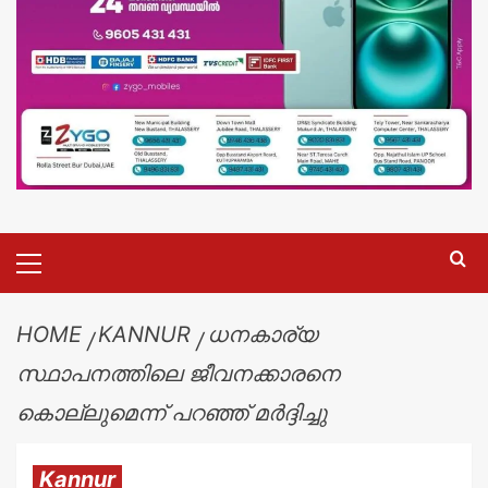
HOME
KANNUR
ധനകാര്യ
സ്ഥാപനത്തിലെ ജീവനക്കാരനെ
കൊല്ലുമെന്ന് പറഞ്ഞ് മർദ്ദിച്ചു
Kannur