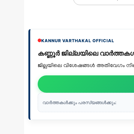
KANNUR VARTHAKAL OFFICIAL
കണ്ണൂർ ജില്ലയിലെ വാർത്ത
ജില്ലയിലെ വിശേഷങ്ങൾ അതിവേഗം നിങ്ങ
വാർത്തകൾക്കും പരസ്യങ്ങൾക്കും: