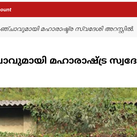
count
ഞ്ചാവുമായി മഹാരാഷ്ട്ര സ്വദേശി അറസ്റ്റിൽ.
ചാവുമായി മഹാരാഷ്ട്ര സ്വദേ