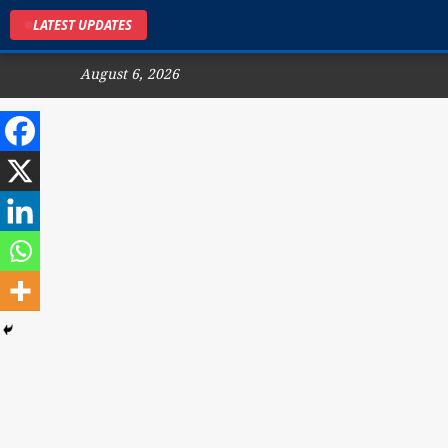
LATEST UPDATES
August 6, 2026