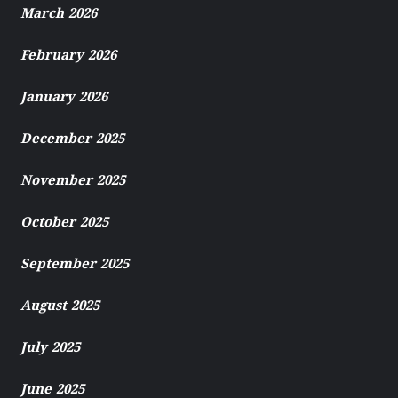
March 2026
February 2026
January 2026
December 2025
November 2025
October 2025
September 2025
August 2025
July 2025
June 2025