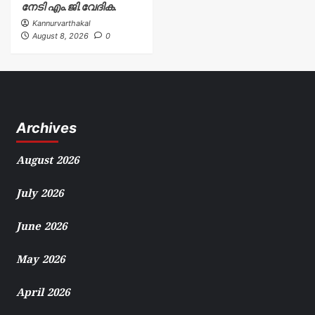
നേടി എം.ജി.വേദിക.
Kannurvarthakal
August 8, 2026
0
Archives
August 2026
July 2026
June 2026
May 2026
April 2026