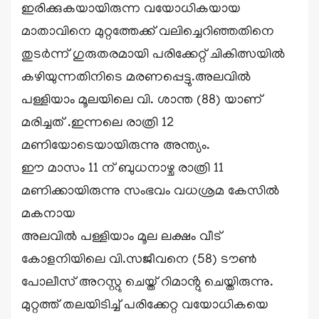
ഇരിക്കുകയായിരുന്ന വയോധികയായ
മാതാവിനെ മുറ്റത്തേക്ക് വലിച്ചെറിഞ്ഞതിനെ
തുടർന്ന് ഗുരുതരമായി പരിക്കേറ്റ് ചികിത്സയിൽ
കഴിയുന്നതിനിടെ മരണപ്പെട്ടു.അലവിൽ
പള്ളിയാം മൂലയിലെ വി. ശാന്ത (88) യാണ്
മരിച്ചത് .ഇന്നലെ രാത്രി 12
മണിയോടെയായിരുന്നു അന്ത്യം.
ഈ മാസം 11 ന് ബുധനാഴ്ച രാത്രി 11
മണിക്കായിരുന്നു സംഭവം വധശ്രമ കേസിൽ
മകനായ
അലവിൽ പള്ളിയാം മൂല ലക്ഷം വീട്
കോളനിയിലെ വി.സജീവനെ (58) ടൗൺ
പോലീസ് അറസ്റ്റു ചെയ്ത് റിമാൻ്റു ചെയ്തിരുന്നു.
മുറ്റത്ത് തലയിടിച്ച് പരിക്കേറ്റ വയോധികയെ