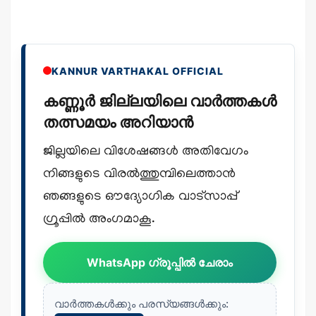
KANNUR VARTHAKAL OFFICIAL
കണ്ണൂർ ജില്ലയിലെ വാർത്തകൾ
തത്സമയം അറിയാൻ
ജില്ലയിലെ വിശേഷങ്ങൾ അതിവേഗം
നിങ്ങളുടെ വിരൽത്തുമ്പിലെത്താൻ
ഞങ്ങളുടെ ഔദ്യോഗിക വാട്സാപ്പ്
ഗ്രൂപ്പിൽ അംഗമാകൂ.
WhatsApp ഗ്രൂപ്പിൽ ചേരാം
വാർത്തകൾക്കും പരസ്യങ്ങൾക്കും: