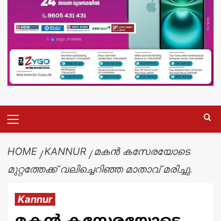
HOME
KANNUR
മകന്‍ കസേരയോടെ
മുറ്റത്തേക്ക് വലിച്ചെറിഞ്ഞ മാതാവ് മരിച്ചു.
Kannur