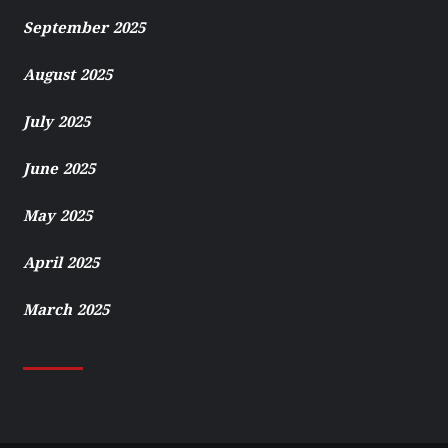
September 2025
August 2025
July 2025
June 2025
May 2025
April 2025
March 2025