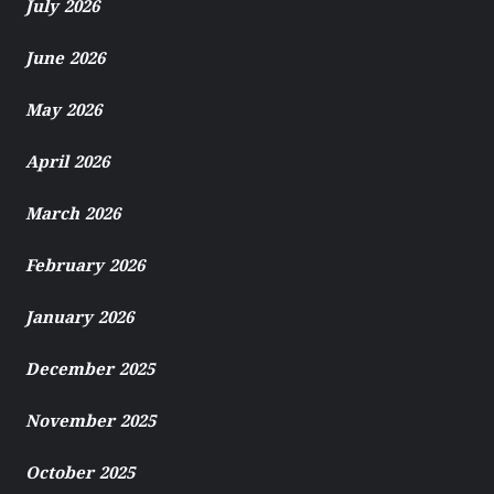
July 2026
June 2026
May 2026
April 2026
March 2026
February 2026
January 2026
December 2025
November 2025
October 2025