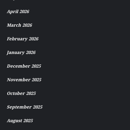
April 2026
March 2026
February 2026
January 2026
December 2025
November 2025
October 2025
September 2025
August 2025