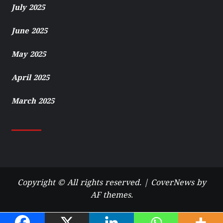
July 2025
June 2025
May 2025
April 2025
March 2025
Copyright © All rights reserved.
|
CoverNews
by
AF themes.