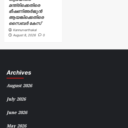
മന്ത്രിക്കെതിരെ
ഭീഷണിഅർജുൻ
ആയങ്കിക്കെതിരെ
സൈബർ കേസ്
Kannurvarthakal
August 8, 2026
0
Archives
August 2026
July 2026
June 2026
May 2026