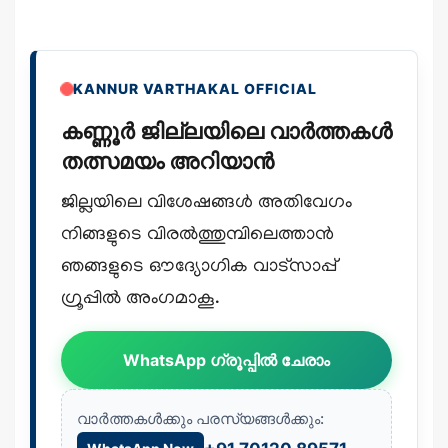
KANNUR VARTHAKAL OFFICIAL
കണ്ണൂർ ജില്ലയിലെ വാർത്തകൾ
തത്സമയം അറിയാൻ
ജില്ലയിലെ വിശേഷങ്ങൾ അതിവേഗം
നിങ്ങളുടെ വിരൽത്തുമ്പിലെത്താൻ
ഞങ്ങളുടെ ഔദ്യോഗിക വാട്സാപ്പ്
ഗ്രൂപ്പിൽ അംഗമാകൂ.
WhatsApp ഗ്രൂപ്പിൽ ചേരാം
വാർത്തകൾക്കും പരസ്യങ്ങൾക്കും: