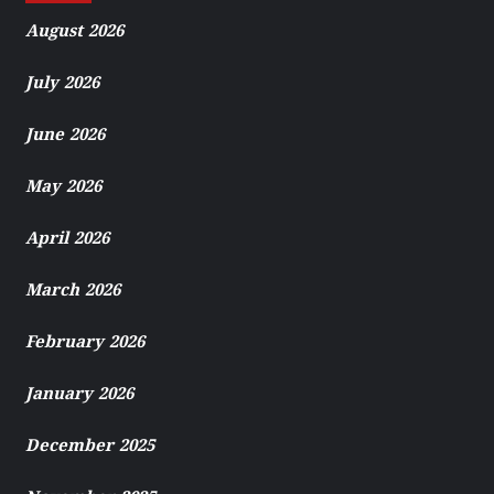
August 2026
July 2026
June 2026
May 2026
April 2026
March 2026
February 2026
January 2026
December 2025