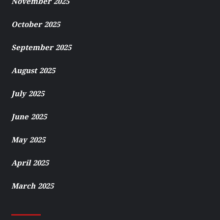
November 2025
October 2025
September 2025
August 2025
July 2025
June 2025
May 2025
April 2025
March 2025