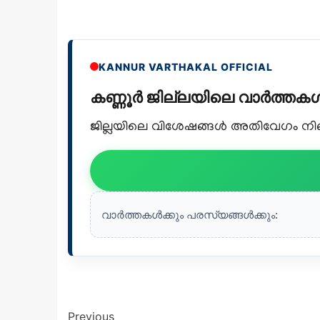
KANNUR VARTHAKAL OFFICIAL
കണ്ണൂർ ജില്ലയിലെ വാർത്ത
ജില്ലയിലെ വിശേഷങ്ങൾ അതിവേഗം നിങ്ങ
വാർത്തകൾക്കും പരസ്യങ്ങൾക്കും:
Previous