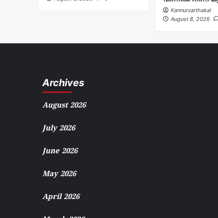
Kannurvarthakal
August 8, 2026
Archives
August 2026
July 2026
June 2026
May 2026
April 2026