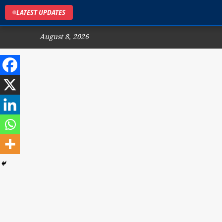
LATEST UPDATES
August 8, 2026