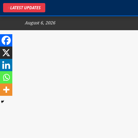
LATEST UPDATES
August 6, 2026