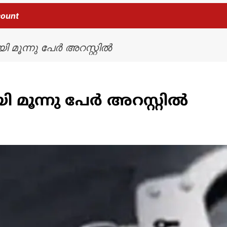
count
 മൂന്നു പേർ അറസ്റ്റിൽ
മൂന്നു പേർ അറസ്റ്റിൽ