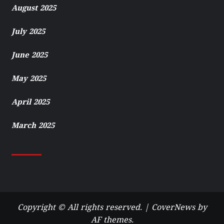
August 2025
July 2025
June 2025
May 2025
April 2025
March 2025
Copyright © All rights reserved.
|
CoverNews
by
AF themes.