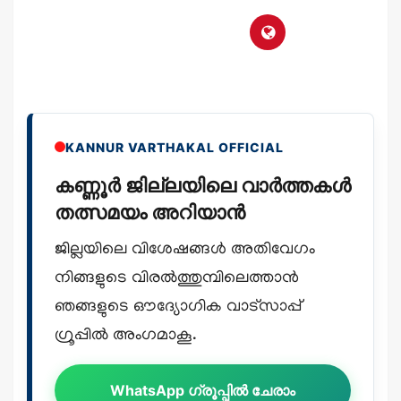
KANNUR VARTHAKAL OFFICIAL
കണ്ണൂർ ജില്ലയിലെ വാർത്തകൾ
തത്സമയം അറിയാൻ
ജില്ലയിലെ വിശേഷങ്ങൾ അതിവേഗം
നിങ്ങളുടെ വിരൽത്തുമ്പിലെത്താൻ
ഞങ്ങളുടെ ഔദ്യോഗിക വാട്സാപ്പ്
ഗ്രൂപ്പിൽ അംഗമാകൂ.
WhatsApp ഗ്രൂപ്പിൽ ചേരാം