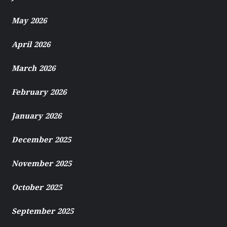
May 2026
April 2026
March 2026
February 2026
January 2026
December 2025
November 2025
October 2025
September 2025