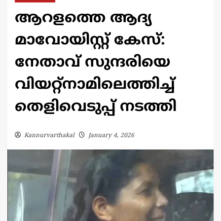
ആറളത്തെ ആദ്യ
മാവോയിസ്റ്റ് കേസ്:
നേതാവ് സുന്ദരിയെ
വിയറ്റ്‌നാമിലെത്തിച്ച്
തെളിവെടുപ്പ് നടത്തി
Kannurvarthakal
January 4, 2026