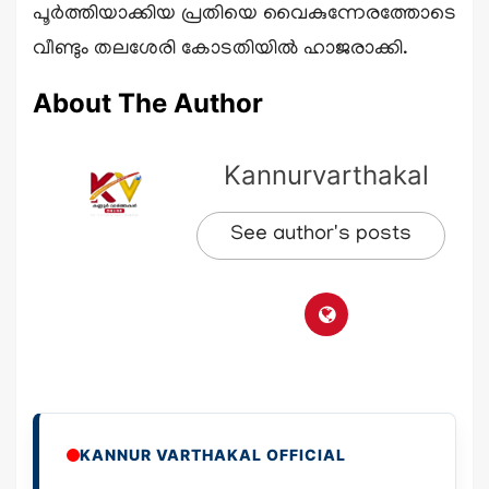
പൂർത്തിയാക്കിയ പ്രതിയെ വൈകുന്നേരത്തോടെ
വീണ്ടും തലശേരി കോടതിയിൽ ഹാജരാക്കി.
About The Author
Kannurvarthakal
See author's posts
KANNUR VARTHAKAL OFFICIAL