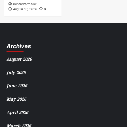
Kannurvarthakal
August 10, 2026
0
Archives
August 2026
July 2026
June 2026
May 2026
April 2026
March 2026