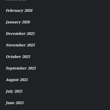
February 2026
January 2026
December 2025
November 2025
October 2025
September 2025
August 2025
July 2025
June 2025