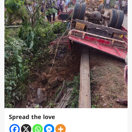
Spread the love