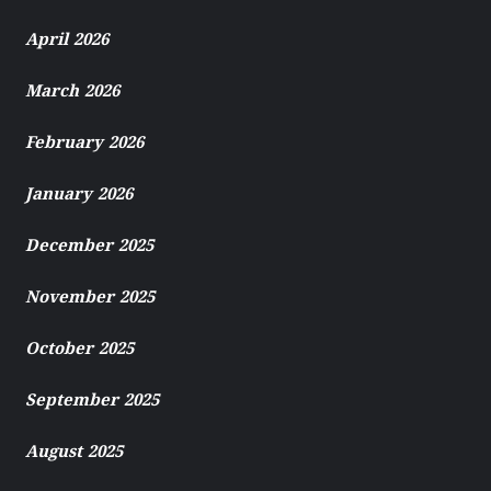
April 2026
March 2026
February 2026
January 2026
December 2025
November 2025
October 2025
September 2025
August 2025