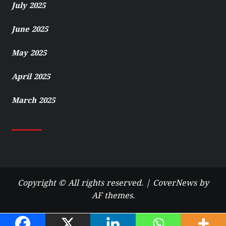
July 2025
June 2025
May 2025
April 2025
March 2025
Copyright © All rights reserved.
|
CoverNews
by
AF themes.