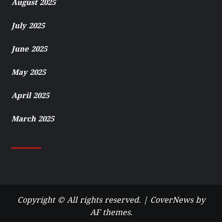
August 2025
July 2025
June 2025
May 2025
April 2025
March 2025
Copyright © All rights reserved.
|
CoverNews
by
AF themes.