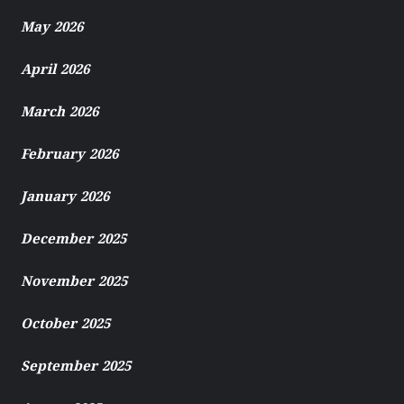
May 2026
April 2026
March 2026
February 2026
January 2026
December 2025
November 2025
October 2025
September 2025