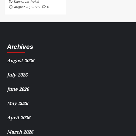
Kannurvarthakal
August 10, 2026
0
Archives
August 2026
July 2026
June 2026
May 2026
April 2026
March 2026