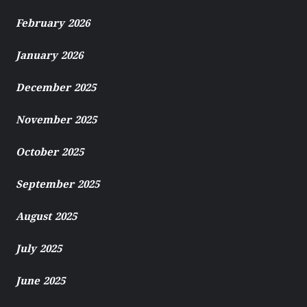
February 2026
January 2026
December 2025
November 2025
October 2025
September 2025
August 2025
July 2025
June 2025