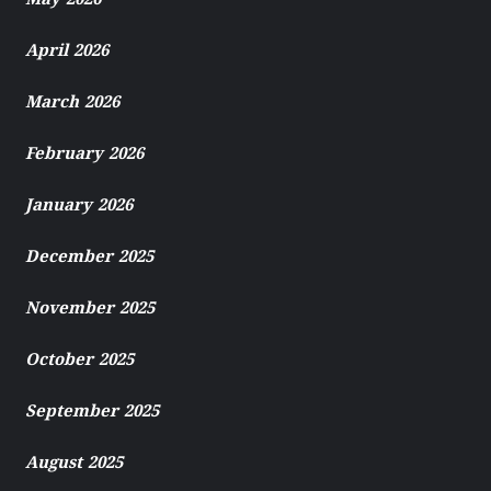
May 2026
April 2026
March 2026
February 2026
January 2026
December 2025
November 2025
October 2025
September 2025
August 2025