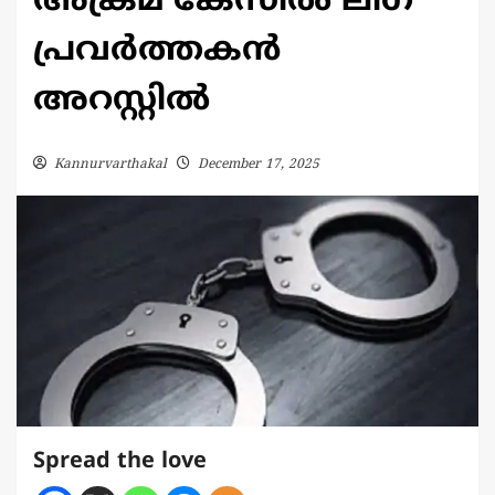
അക്രമ കേസിൽ ലീഗ്
പ്രവർത്തകൻ
അറസ്റ്റിൽ
Kannurvarthakal
December 17, 2025
Spread the love