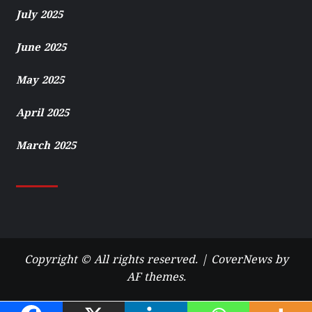
July 2025
June 2025
May 2025
April 2025
March 2025
Copyright © All rights reserved.
|
CoverNews
by
AF themes.