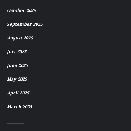
October 2025
September 2025
August 2025
July 2025
June 2025
May 2025
April 2025
March 2025