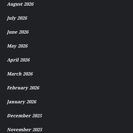
August 2026
July 2026
June 2026
May 2026
April 2026
March 2026
February 2026
January 2026
December 2025
November 2025