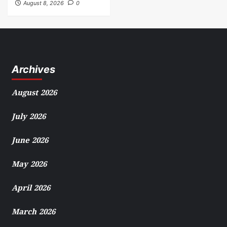
August 8, 2026
0
Archives
August 2026
July 2026
June 2026
May 2026
April 2026
March 2026