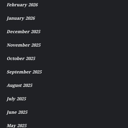
February 2026
January 2026
December 2025
November 2025
October 2025
September 2025
August 2025
July 2025
June 2025
May 2025