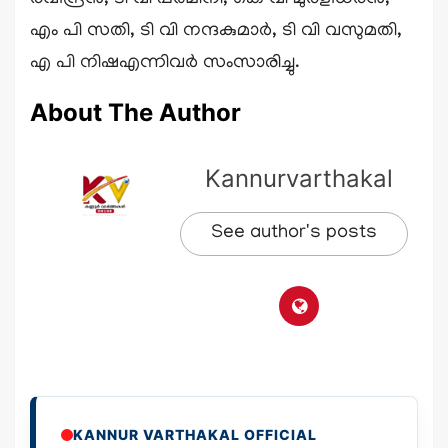
എം പി സതി, ടി വി നന്ദകുമാർ, ടി വി വസുമതി,
എ പി നിഷഎന്നിവർ സംസാരിച്ചു.
About The Author
Kannurvarthakal
See author's posts
KANNUR VARTHAKAL OFFICIAL