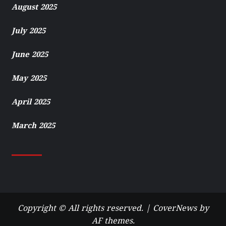
August 2025
July 2025
June 2025
May 2025
April 2025
March 2025
Copyright © All rights reserved.
|
CoverNews
by
AF themes.