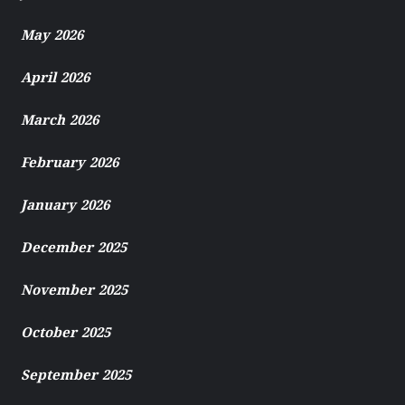
May 2026
April 2026
March 2026
February 2026
January 2026
December 2025
November 2025
October 2025
September 2025