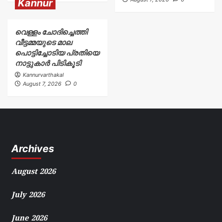
Kannur
വെള്ളം ചോദിച്ചെത്തി
വീട്ടമ്മയുടെ മാല
പൊട്ടിച്ചോടിയ പ്രതിയെ
നാട്ടുകാർ പിടികൂടി
Kannurvarthakal
August 7, 2026
0
Archives
August 2026
July 2026
June 2026