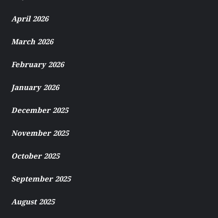
April 2026
March 2026
February 2026
January 2026
December 2025
November 2025
October 2025
September 2025
August 2025