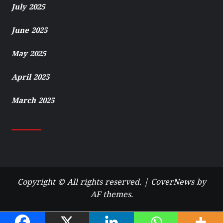
July 2025
June 2025
May 2025
April 2025
March 2025
Copyright © All rights reserved.
|
CoverNews
by
AF themes.