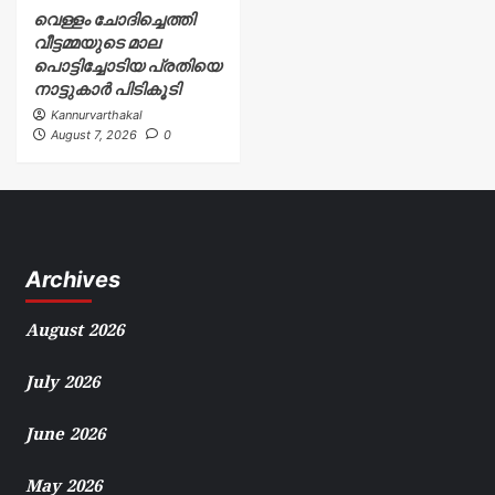
വെള്ളം ചോദിച്ചെത്തി
വീട്ടമ്മയുടെ മാല
പൊട്ടിച്ചോടിയ പ്രതിയെ
നാട്ടുകാർ പിടികൂടി
Kannurvarthakal
August 7, 2026
0
Archives
August 2026
July 2026
June 2026
May 2026