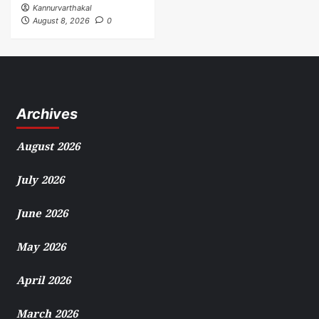
Kannurvarthakal
August 8, 2026
0
Archives
August 2026
July 2026
June 2026
May 2026
April 2026
March 2026