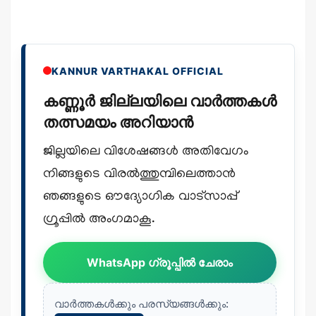
KANNUR VARTHAKAL OFFICIAL
കണ്ണൂർ ജില്ലയിലെ വാർത്തകൾ
തത്സമയം അറിയാൻ
ജില്ലയിലെ വിശേഷങ്ങൾ അതിവേഗം
നിങ്ങളുടെ വിരൽത്തുമ്പിലെത്താൻ
ഞങ്ങളുടെ ഔദ്യോഗിക വാട്സാപ്പ്
ഗ്രൂപ്പിൽ അംഗമാകൂ.
WhatsApp ഗ്രൂപ്പിൽ ചേരാം
വാർത്തകൾക്കും പരസ്യങ്ങൾക്കും: