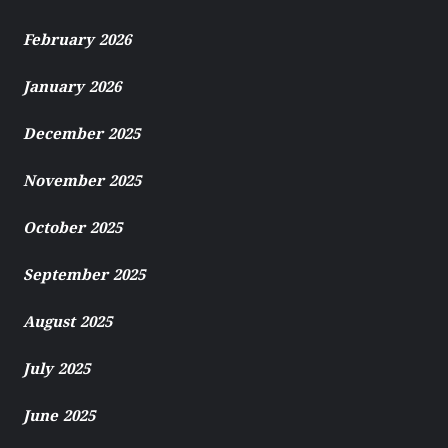
February 2026
January 2026
December 2025
November 2025
October 2025
September 2025
August 2025
July 2025
June 2025