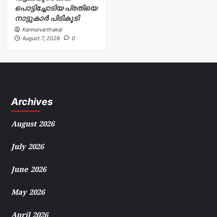
പൊട്ടിച്ചോടിയ പ്രതിയെ
നാട്ടുകാർ പിടികൂടി
Kannurvarthakal
August 7, 2026
0
Archives
August 2026
July 2026
June 2026
May 2026
April 2026