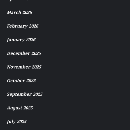
March 2026
February 2026
January 2026
December 2025
November 2025
October 2025
September 2025
August 2025
July 2025