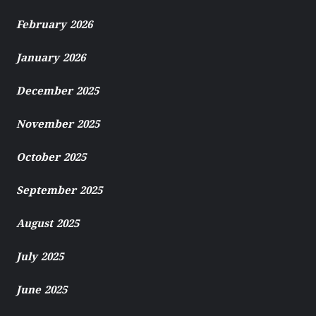
February 2026
January 2026
December 2025
November 2025
October 2025
September 2025
August 2025
July 2025
June 2025