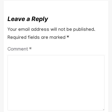
Leave a Reply
Your email address will not be published.
Required fields are marked
*
Comment
*