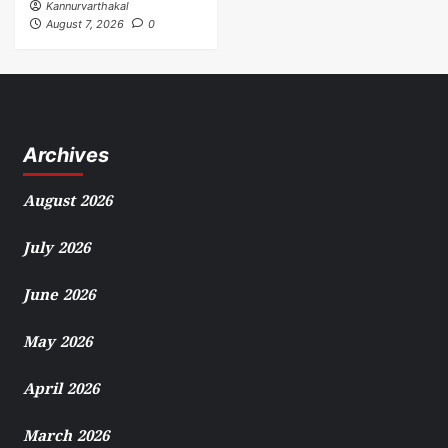
Kannurvarthakal
August 7, 2026
0
Archives
August 2026
July 2026
June 2026
May 2026
April 2026
March 2026