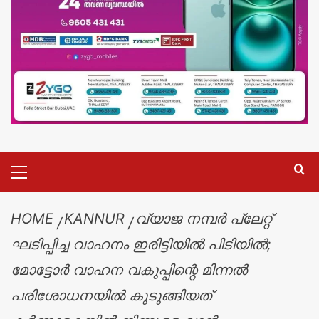
HOME
KANNUR
വ്യാജ നമ്പർ പ്ലേറ്റ്
ഘടിപ്പിച്ച വാഹനം ഇരിട്ടിയിൽ പിടിയിൽ;
മോട്ടോർ വാഹന വകുപ്പിന്റെ മിന്നൽ
പരിശോധനയിൽ കുടുങ്ങിയത്