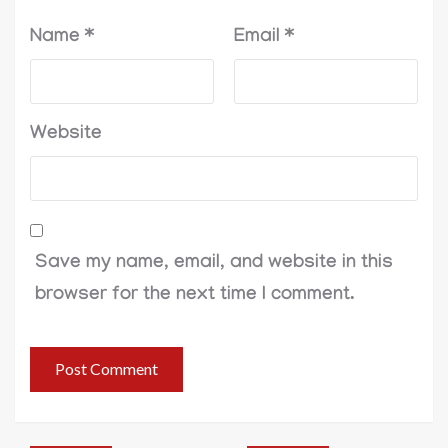
Name
*
Email
*
Website
Save my name, email, and website in this
browser for the next time I comment.