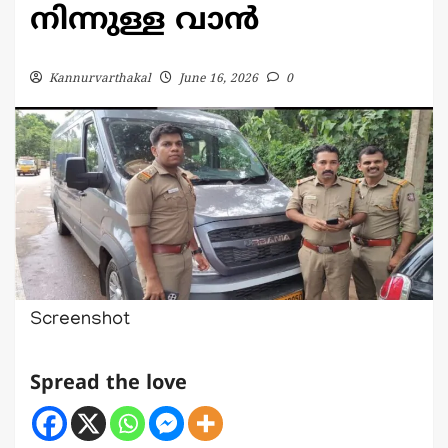
നിന്നുള്ള വാൻ
Kannurvarthakal
June 16, 2026
0
Screenshot
Spread the love