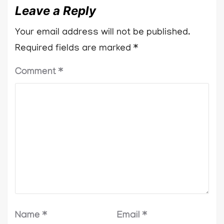
Leave a Reply
Your email address will not be published.
Required fields are marked
*
Comment
*
Name
*
Email
*