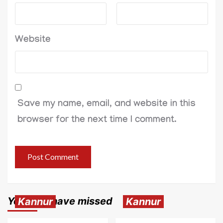
Website
Save my name, email, and website in this
browser for the next time I comment.
You may have missed
Kannur
Kannur