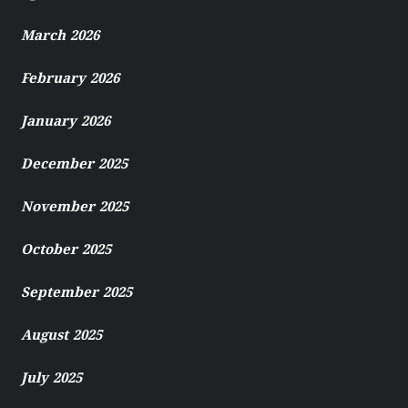
March 2026
February 2026
January 2026
December 2025
November 2025
October 2025
September 2025
August 2025
July 2025