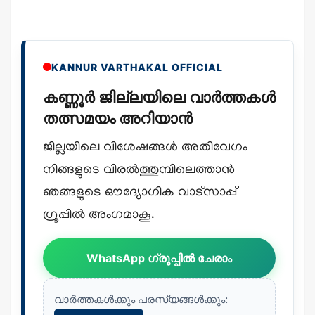
KANNUR VARTHAKAL OFFICIAL
കണ്ണൂർ ജില്ലയിലെ വാർത്തകൾ
തത്സമയം അറിയാൻ
ജില്ലയിലെ വിശേഷങ്ങൾ അതിവേഗം
നിങ്ങളുടെ വിരൽത്തുമ്പിലെത്താൻ
ഞങ്ങളുടെ ഔദ്യോഗിക വാട്സാപ്പ്
ഗ്രൂപ്പിൽ അംഗമാകൂ.
WhatsApp ഗ്രൂപ്പിൽ ചേരാം
വാർത്തകൾക്കും പരസ്യങ്ങൾക്കും: