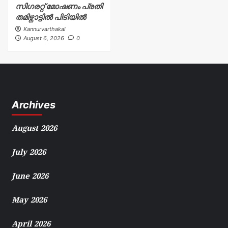
സിഗരറ്റ് മോഷണം പ്രതി
തമിഴ്നാട്ടിൽ പിടിയിൽ
Kannurvarthakal
August 6, 2026
0
Archives
August 2026
July 2026
June 2026
May 2026
April 2026