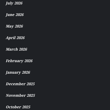
July 2026
June 2026
May 2026
April 2026
March 2026
February 2026
January 2026
December 2025
November 2025
October 2025