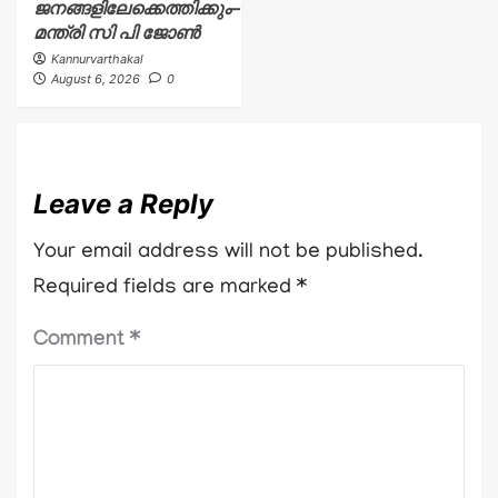
ജനങ്ങളിലേക്കെത്തിക്കും–
മന്ത്രി സി പി ജോൺ
Kannurvarthakal
August 6, 2026
0
Leave a Reply
Your email address will not be published.
Required fields are marked
*
Comment
*