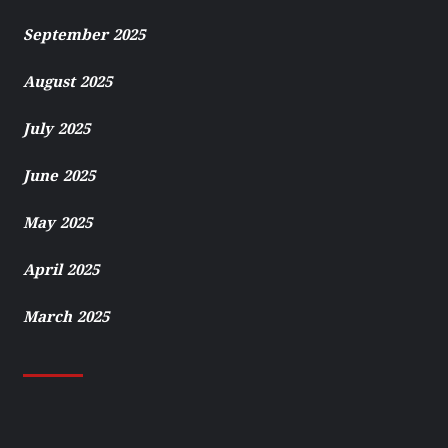
September 2025
August 2025
July 2025
June 2025
May 2025
April 2025
March 2025