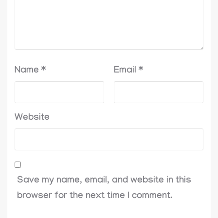
Name
*
Email
*
Website
Save my name, email, and website in this
browser for the next time I comment.