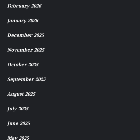
February 2026
January 2026
December 2025
November 2025
October 2025
September 2025
August 2025
July 2025
June 2025
May 2025