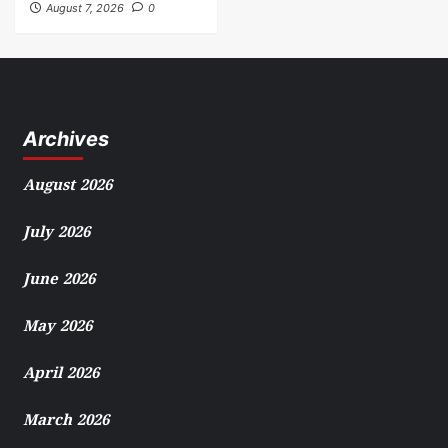
August 7, 2026
0
Archives
August 2026
July 2026
June 2026
May 2026
April 2026
March 2026