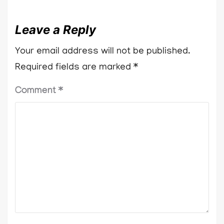
Leave a Reply
Your email address will not be published.
Required fields are marked
*
Comment
*