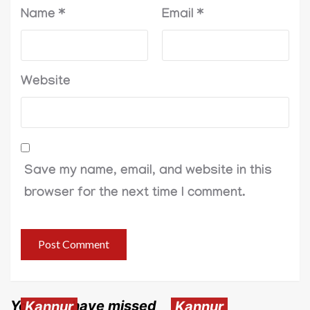
Name
*
Email
*
Website
Save my name, email, and website in this
browser for the next time I comment.
You may have missed
Kannur
Kannur