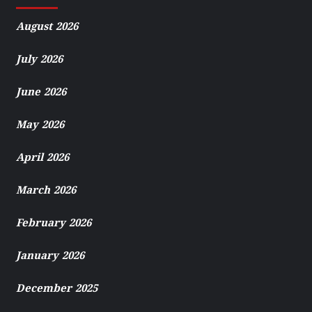
August 2026
July 2026
June 2026
May 2026
April 2026
March 2026
February 2026
January 2026
December 2025