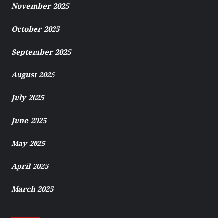
November 2025
October 2025
September 2025
August 2025
July 2025
June 2025
May 2025
April 2025
March 2025