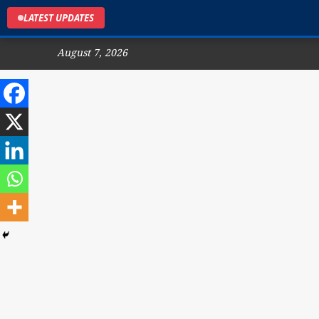
LATEST UPDATES
August 7, 2026