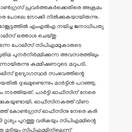
ോണ്‍ഗ്രസ് പ്രവര്‍ത്തകര്‍ക്കെതിരെ അക്രമം
്കാരെ പോലെ നോക്കി നില്‍ക്കുകയായിരുന്നു.
ാങ്കൂട്ടത്തില്‍ എംഎല്‍എ നയിച്ച ജനാധിപത്യ
 പോലീസ് ഒത്താശ ചെയ്തു
തിരുന്ന പോലീസ് സിപിഎമ്മുകാരുടെ
തിമ പുനര്‍നിര്‍മ്മിക്കുന്ന അവസരത്തിലും
്ലെന്നായിരുന്നു കമ്മീഷണറുടെ മറുപടി.
ള പോലീസ് ഉദ്യോഗസ്ഥര്‍ സംഭവത്തിന്റെ
 ദു:ഖമുണ്ടെന്നും മാര്‍ട്ടിന്‍ പറഞ്ഞു.
ടത്തിയത്. പാര്‍ട്ടി ഓഫീസിന് നേരെ
ോപിക്കുകയുണ്ടായി. ഓഫീസിനകത്ത് വീണ
്പട്ടത്ത് കോണ്‍ഗ്രസ് ഓഫീസിനു നേരെ കരി
ദൃശ്യം പുറത്തു വരികയും സിപിഎമ്മിന്റെ
മടിയും സിപിഎമ്മിനില്ലെന്ന്