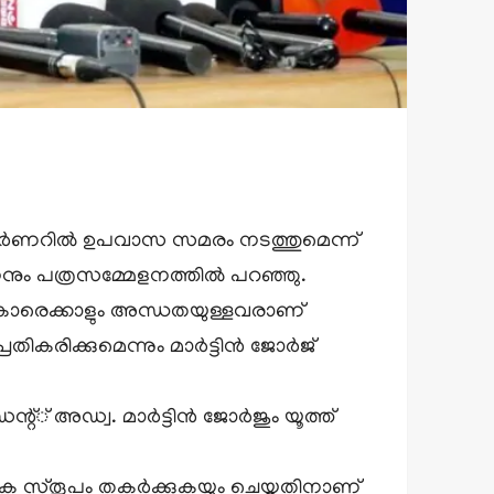
യം കോര്‍ണറില്‍ ഉപവാസ സമരം നടത്തുമെന്ന്
ഹനനും പത്രസമ്മേളനത്തില്‍ പറഞ്ഞു.
ുകാരെക്കാളും അന്ധതയുള്ളവരാണ്
രിക്കുമെന്നും മാര്‍ട്ടിന്‍ ജോര്‍ജ്
 അഡ്വ. മാര്‍ട്ടിന്‍ ജോര്‍ജും യൂത്ത്
ാരക സ്തൂപം തകര്‍ക്കുകയും ചെയ്തതിനാണ്